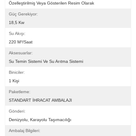
Özelleştirilmiş Veya Gösterilen Resim Olarak
Güç Gerekiyor:
18,5 Kw
Su Akışı:
220 M³/saat
Aksesuarlar:
Su Temin Sistemi Ve Su Arıtma Sistemi
Biniciler:
1 Kişi
Paketleme:
STANDART İHRACAT AMBALAJI
Gönderi:
Denizyolu, Karayolu Taşımacılığı
Ambalaj Bilgileri: