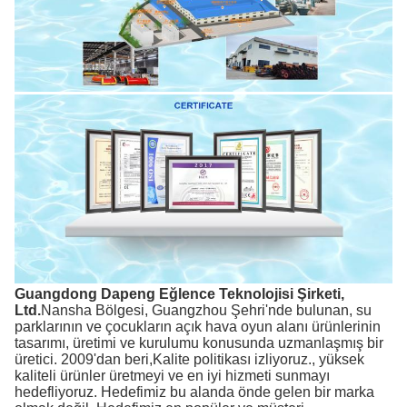
Guangdong Dapeng Eğlence Teknolojisi Şirketi,
Ltd.
Nansha Bölgesi, Guangzhou Şehri'nde bulunan, su
parklarının ve çocukların açık hava oyun alanı ürünlerinin
tasarımı, üretimi ve kurulumu konusunda uzmanlaşmış bir
üretici. 2009'dan beri,Kalite politikası izliyoruz., yüksek
kaliteli ürünler üretmeyi ve en iyi hizmeti sunmayı
hedefliyoruz. Hedefimiz bu alanda önde gelen bir marka