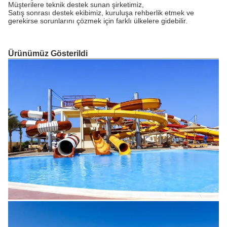
Müşterilere teknik destek sunan şirketimiz,
Satış sonrası destek ekibimiz, kuruluşa rehberlik etmek ve
gerekirse sorunlarını çözmek için farklı ülkelere gidebilir.
Ürünümüz Gösterildi