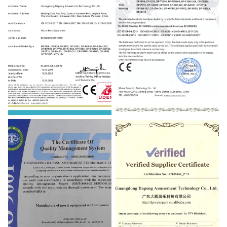
Certification of Technical
Certificate of Conformity
Inspection