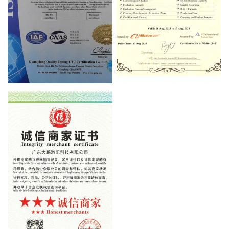
ISO9001
Verified Supplier Certificate