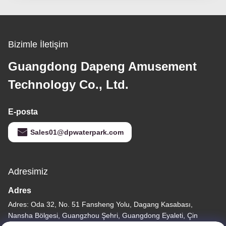
Bizimle İletişim
Guangdong Dapeng Amusement
Technology Co., Ltd.
E-posta
Sales01@dpwaterpark.com
Adresimiz
Adres
Adres: Oda 32, No. 51 Fansheng Yolu, Dagang Kasabası,
Nansha Bölgesi, Guangzhou Şehri, Guangdong Eyaleti, Çin