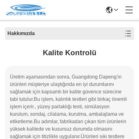
Hakkımızda
Kalite Kontrolü
Üretim aşamasından sonra, Guangdong Dapeng'in
ürünleri müşteriye ulaştığında en iyi durumlarını
sağlamak için kapsamlı bir kalite güvence sürecine
tabi tutulur.Bu işlem, kalınlık testleri gibi birkaç önemli
işlem içerir., yüzey parlaklığı testi, simülasyon
kurulum, sondaj, cilalama, kurutma, ambalajlama ve
etiketleme.Bu adımlar, fabrikadan çıkan tüm ürünlerin
yüksek kalitede ve kusursuz durumda olmasını
sağlamak için titizlikle uygulanır.Ürünleri sıkı testlere