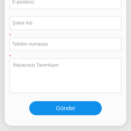
Gönder