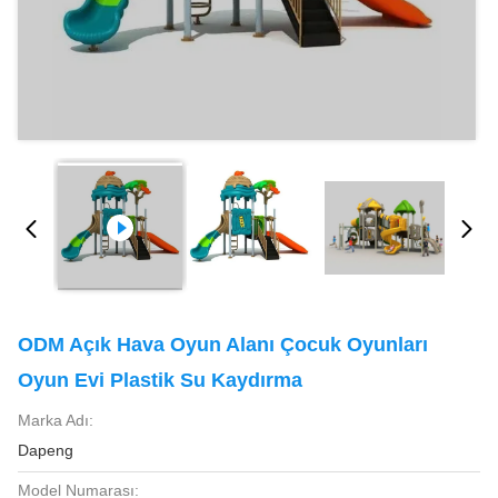
ODM Açık Hava Oyun Alanı Çocuk Oyunları
Oyun Evi Plastik Su Kaydırma
Marka Adı:
Dapeng
Model Numarası: