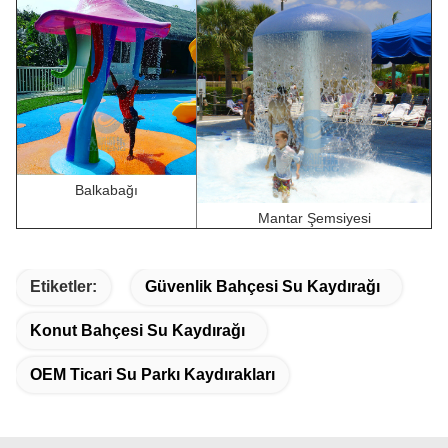
Balkabağı
Mantar Şemsiyesi
Etiketler:
Güvenlik Bahçesi Su Kaydırağı
Konut Bahçesi Su Kaydırağı
OEM Ticari Su Parkı Kaydırakları