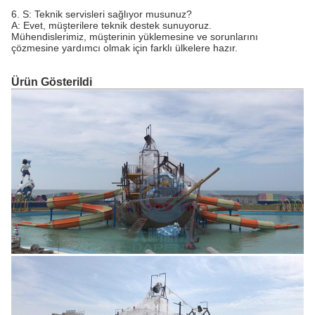
6. S: Teknik servisleri sağlıyor musunuz?
A: Evet, müşterilere teknik destek sunuyoruz.
Mühendislerimiz, müşterinin yüklemesine ve sorunlarını
çözmesine yardımcı olmak için farklı ülkelere hazır.
Ürün Gösterildi