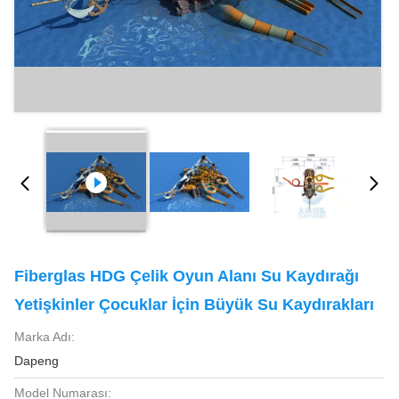
Fiberglas HDG Çelik Oyun Alanı Su Kaydırağı
Yetişkinler Çocuklar İçin Büyük Su Kaydırakları
Marka Adı:
Dapeng
Model Numarası: