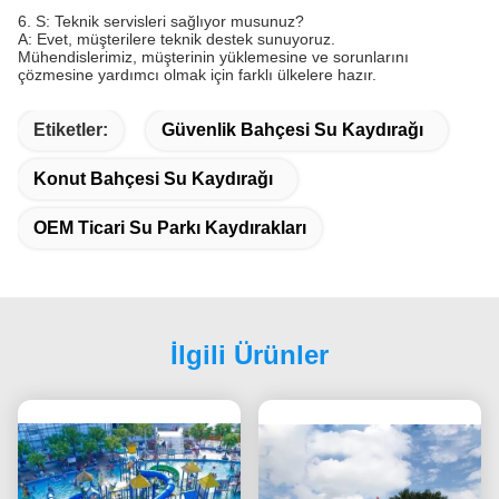
6. S: Teknik servisleri sağlıyor musunuz?
A: Evet, müşterilere teknik destek sunuyoruz.
Mühendislerimiz, müşterinin yüklemesine ve sorunlarını
çözmesine yardımcı olmak için farklı ülkelere hazır.
Etiketler:
Güvenlik Bahçesi Su Kaydırağı
Konut Bahçesi Su Kaydırağı
OEM Ticari Su Parkı Kaydırakları
İlgili Ürünler