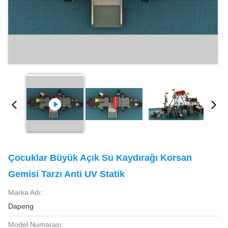
Çocuklar Büyük Açık Su Kaydırağı Korsan
Gemisi Tarzı Anti UV Statik
Marka Adı:
Dapeng
Model Numarası: