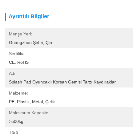
Ayrıntılı Bilgiler
Menşe Yeri:
Guangzhou Şehri, Çin
Sertifika:
CE, RoHS
Adı:
Splash Pad Oyuncaklı Korsan Gemisi Tarzı Kaydıraklar
Malzeme:
PE, Plastik, Metal, Çelik
Maksimum Kapasite:
>500kg
Türü: