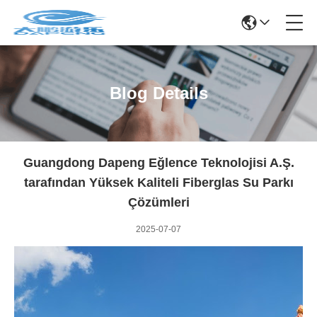
Blog Details
Guangdong Dapeng Eğlence Teknolojisi A.Ş.
tarafından Yüksek Kaliteli Fiberglas Su Parkı
Çözümleri
2025-07-07