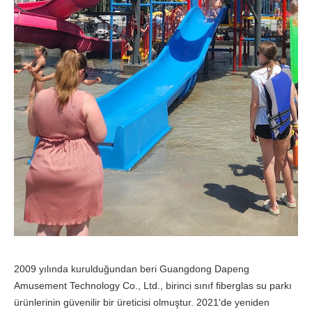
2009 yılında kurulduğundan beri Guangdong Dapeng
Amusement Technology Co., Ltd., birinci sınıf fiberglas su parkı
ürünlerinin güvenilir bir üreticisi olmuştur. 2021'de yeniden